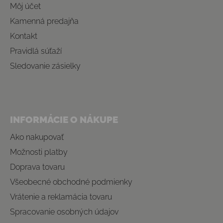
Môj účet
Kamenná predajňa
Kontakt
Pravidlá súťaží
Sledovanie zásielky
INFORMÁCIE O NÁKUPE
Ako nakupovať
Možnosti platby
Doprava tovaru
Všeobecné obchodné podmienky
Vrátenie a reklamácia tovaru
Spracovanie osobných údajov