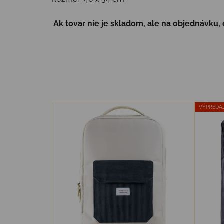
Ak tovar nie je skladom, ale na objednávku
VÝPREDA