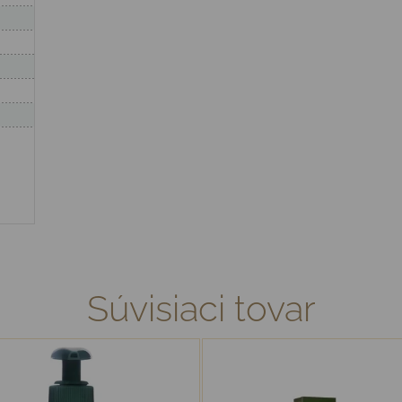
Súvisiaci tovar