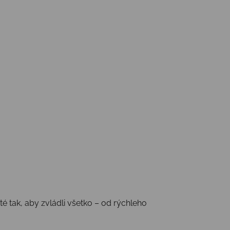
 tak, aby zvládli všetko – od rýchleho