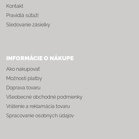
Kontakt
Pravidlá súťaží
Sledovanie zásielky
INFORMÁCIE O NÁKUPE
Ako nakupovať
Možnosti platby
Doprava tovaru
Všeobecné obchodné podmienky
Vrátenie a reklamácia tovaru
Spracovanie osobných údajov