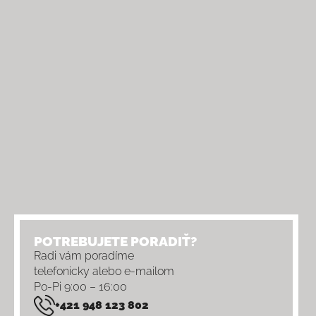
POTREBUJETE PORADIŤ?
Radi vám poradíme
telefonicky alebo e-mailom
Po-Pi 9:00 – 16:00
+421 948 123 802