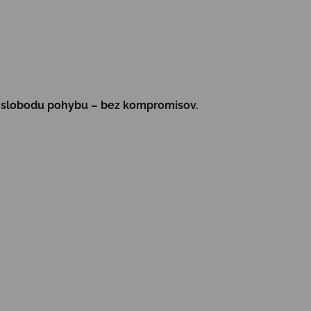
 a slobodu pohybu – bez kompromisov.