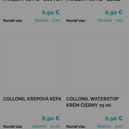
6,90 €
6,90 €
Skladom
(3 ks)
Skladom
(1 ks)
Pozrieť viac
Pozrieť viac
COLLONIL KREPOVÁ KEFA
COLLONIL WATERSTOP
KRÉM ČIERNY 75 ml
6,90 €
6,90 €
Skladom
(>5 ks)
Skladom
(5 ks)
Pozrieť viac
Pozrieť viac