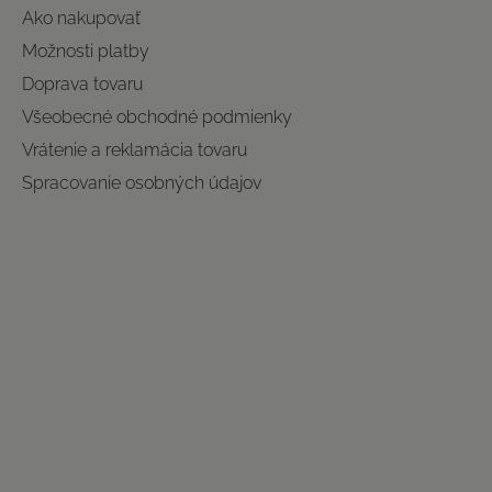
Ako nakupovať
Možnosti platby
Doprava tovaru
Všeobecné obchodné podmienky
Vrátenie a reklamácia tovaru
Spracovanie osobných údajov