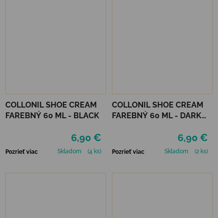
COLLONIL SHOE CREAM
COLLONIL SHOE CREAM
FAREBNÝ 60 ML - BLACK
FAREBNÝ 60 ML - DARK
BROWN
6,90 €
6,90 €
Skladom
(4 ks)
Skladom
(2 ks)
Pozrieť viac
Pozrieť viac