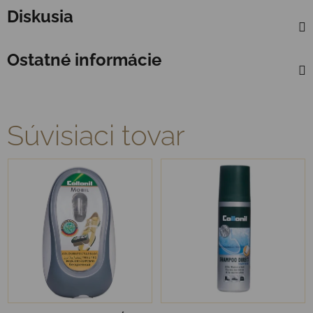
Diskusia
Ostatné informácie
Súvisiaci tovar