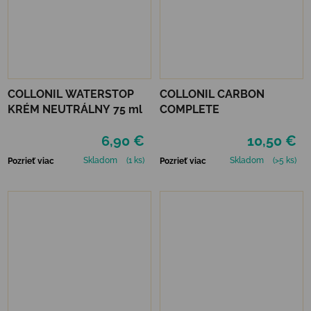
COLLONIL WATERSTOP
COLLONIL CARBON
KRÉM NEUTRÁLNY 75 ml
COMPLETE
6,90 €
10,50 €
Skladom
(1 ks)
Skladom
(>5 ks)
Pozrieť viac
Pozrieť viac