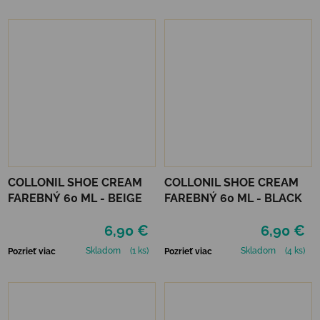
COLLONIL SHOE CREAM
COLLONIL SHOE CREAM
FAREBNÝ 60 ML - BEIGE
FAREBNÝ 60 ML - BLACK
6,90 €
6,90 €
Skladom
(1 ks)
Skladom
(4 ks)
Pozrieť viac
Pozrieť viac