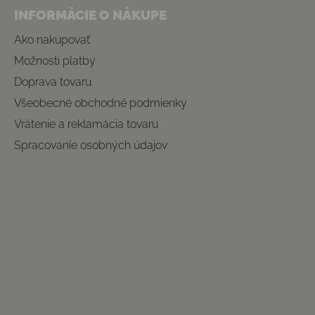
INFORMÁCIE O NÁKUPE
Ako nakupovať
Možnosti platby
Doprava tovaru
Všeobecné obchodné podmienky
Vrátenie a reklamácia tovaru
Spracovanie osobných údajov