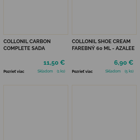
COLLONIL CARBON
COLLONIL SHOE CREAM
COMPLETE SADA
FAREBNÝ 60 ML - AZALEE
11,50 €
6,90 €
Skladom
(1 ks)
Skladom
(5 ks)
Pozrieť viac
Pozrieť viac