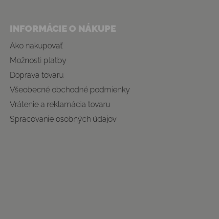
INFORMÁCIE O NÁKUPE
Ako nakupovať
Možnosti platby
Doprava tovaru
Všeobecné obchodné podmienky
Vrátenie a reklamácia tovaru
Spracovanie osobných údajov