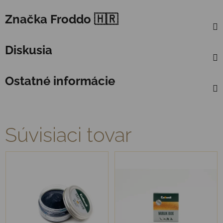
Značka
Froddo 🇭🇷
Diskusia
Ostatné informácie
Súvisiaci tovar