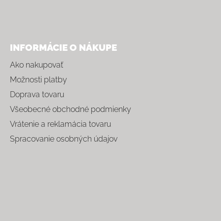
INFORMÁCIE O NÁKUPE
Ako nakupovať
Možnosti platby
Doprava tovaru
Všeobecné obchodné podmienky
Vrátenie a reklamácia tovaru
Spracovanie osobných údajov