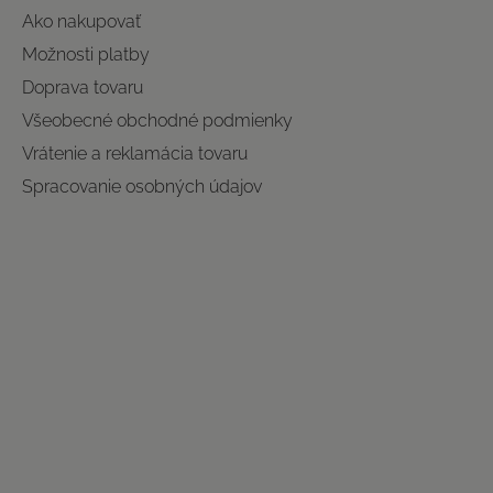
Ako nakupovať
Možnosti platby
Doprava tovaru
Všeobecné obchodné podmienky
Vrátenie a reklamácia tovaru
Spracovanie osobných údajov