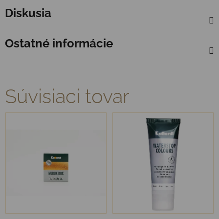
Diskusia
Ostatné informácie
Súvisiaci tovar