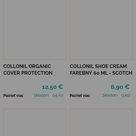
COLLONIL ORGANIC
COLLONIL SHOE CREAM
COVER PROTECTION
FAREBNÝ 60 ML - SCOTCH
12,50 €
6,90 €
Skladom
(>5 ks)
Skladom
(3 ks)
Pozrieť viac
Pozrieť viac