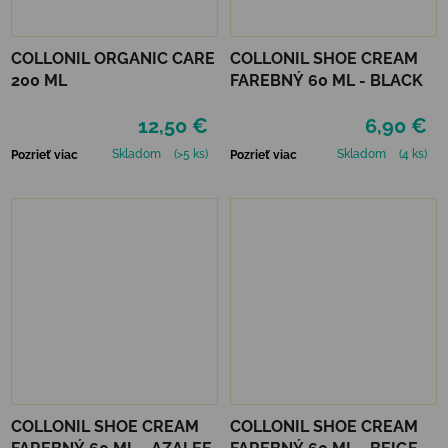
COLLONIL ORGANIC CARE
COLLONIL SHOE CREAM
200 ML
FAREBNÝ 60 ML - BLACK
12,50 €
6,90 €
Skladom
(>5 ks)
Skladom
(4 ks)
Pozrieť viac
Pozrieť viac
COLLONIL SHOE CREAM
COLLONIL SHOE CREAM