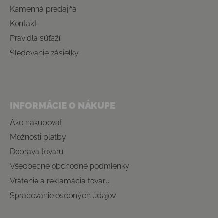
Kamenná predajňa
Kontakt
Pravidlá súťaží
Sledovanie zásielky
INFORMÁCIE O NÁKUPE
Ako nakupovať
Možnosti platby
Doprava tovaru
Všeobecné obchodné podmienky
Vrátenie a reklamácia tovaru
Spracovanie osobných údajov