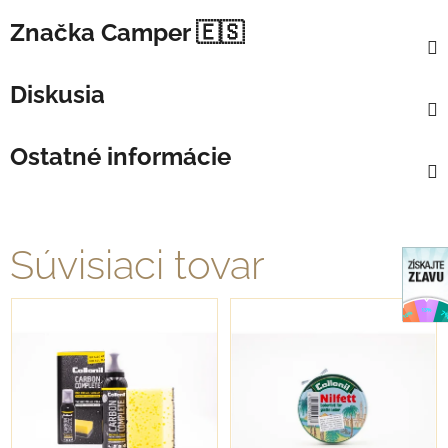
Značka
Camper 🇪🇸
Diskusia
Ostatné informácie
Súvisiaci tovar