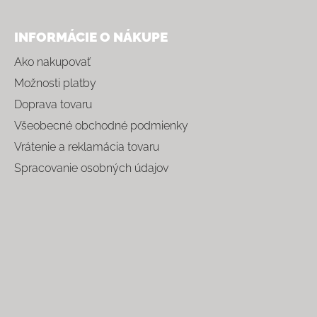
INFORMÁCIE O NÁKUPE
Ako nakupovať
Možnosti platby
Doprava tovaru
Všeobecné obchodné podmienky
Vrátenie a reklamácia tovaru
Spracovanie osobných údajov