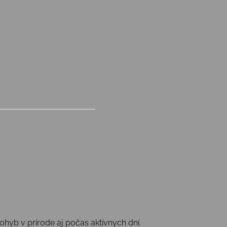
yb v prírode aj počas aktívnych dní.