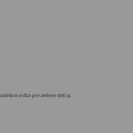
ahlivá voľba pre aktívne deti aj