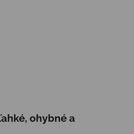
ľahké, ohybné a