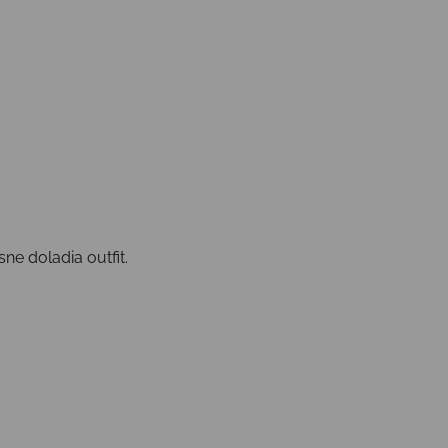
e doladia outfit.