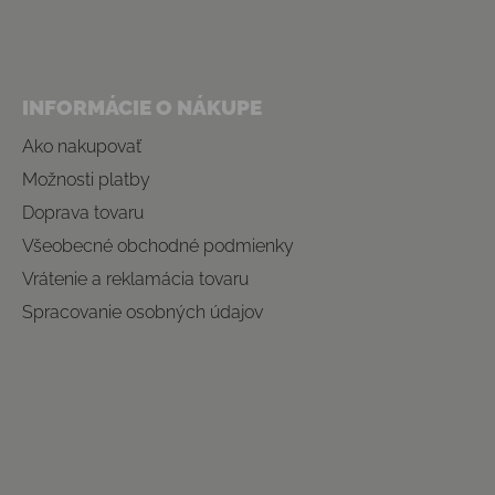
INFORMÁCIE O NÁKUPE
Ako nakupovať
Možnosti platby
Doprava tovaru
Všeobecné obchodné podmienky
Vrátenie a reklamácia tovaru
Spracovanie osobných údajov