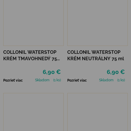
COLLONIL WATERSTOP
COLLONIL WATERSTOP
KRÉM TMAVOHNEDÝ 75
KRÉM NEUTRÁLNY 75 ml
ml
6,90 €
6,90 €
Skladom
(1 ks)
Skladom
(1 ks)
Pozrieť viac
Pozrieť viac