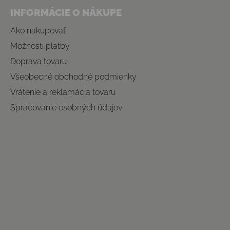
INFORMÁCIE O NÁKUPE
Ako nakupovať
Možnosti platby
Doprava tovaru
Všeobecné obchodné podmienky
Vrátenie a reklamácia tovaru
Spracovanie osobných údajov