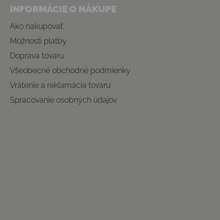
INFORMÁCIE O NÁKUPE
Ako nakupovať
Možnosti platby
Doprava tovaru
Všeobecné obchodné podmienky
Vrátenie a reklamácia tovaru
Spracovanie osobných údajov