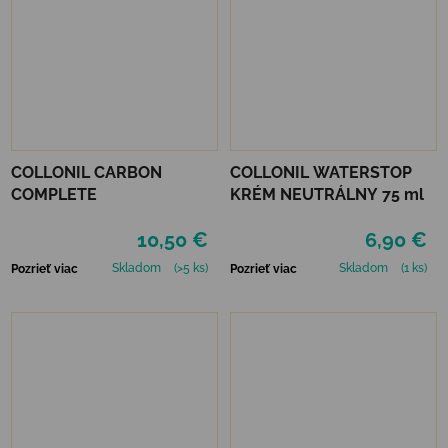
COLLONIL CARBON
COLLONIL WATERSTOP
COMPLETE
KRÉM NEUTRÁLNY 75 ml
10,50 €
6,90 €
Skladom
(>5 ks)
Skladom
(1 ks)
Pozrieť viac
Pozrieť viac