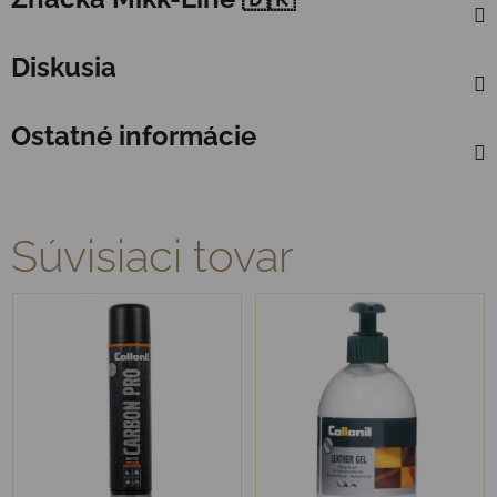
Diskusia
Ostatné informácie
Súvisiaci tovar