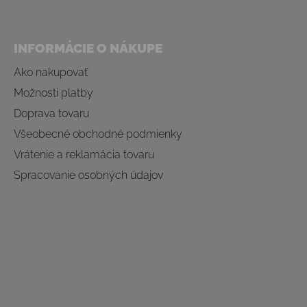
INFORMÁCIE O NÁKUPE
Ako nakupovať
Možnosti platby
Doprava tovaru
Všeobecné obchodné podmienky
Vrátenie a reklamácia tovaru
Spracovanie osobných údajov