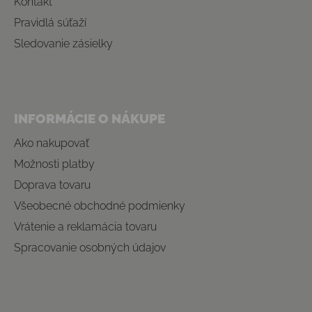
Kontakt
Pravidlá súťaží
Sledovanie zásielky
INFORMÁCIE O NÁKUPE
Ako nakupovať
Možnosti platby
Doprava tovaru
Všeobecné obchodné podmienky
Vrátenie a reklamácia tovaru
Spracovanie osobných údajov