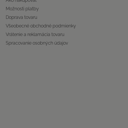
Ako nakupovať
Možnosti platby
Doprava tovaru
Všeobecné obchodné podmienky
Vrátenie a reklamácia tovaru
Spracovanie osobných údajov