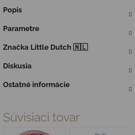
Popis
Parametre
Značka
Little Dutch 🇳🇱
Diskusia
Ostatné informácie
Súvisiaci tovar