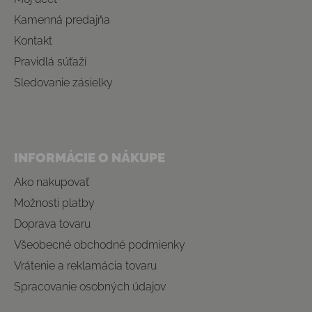
Kamenná predajňa
Kontakt
Pravidlá súťaží
Sledovanie zásielky
INFORMÁCIE O NÁKUPE
Ako nakupovať
Možnosti platby
Doprava tovaru
Všeobecné obchodné podmienky
Vrátenie a reklamácia tovaru
Spracovanie osobných údajov