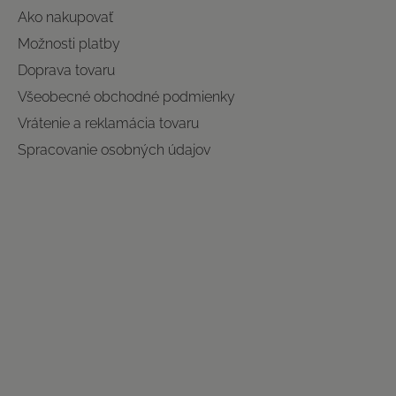
Ako nakupovať
Možnosti platby
Doprava tovaru
Všeobecné obchodné podmienky
Vrátenie a reklamácia tovaru
Spracovanie osobných údajov