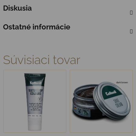
Diskusia
Ostatné informácie
Súvisiaci tovar