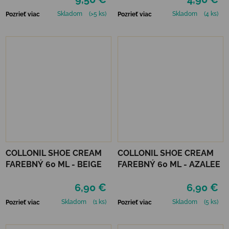
Skladom
(>5 ks)
Skladom
(4 ks)
Pozrieť viac
Pozrieť viac
COLLONIL SHOE CREAM
COLLONIL SHOE CREAM
FAREBNÝ 60 ML - BEIGE
FAREBNÝ 60 ML - AZALEE
6,90 €
6,90 €
Skladom
(1 ks)
Skladom
(5 ks)
Pozrieť viac
Pozrieť viac