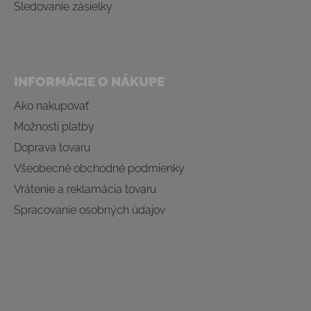
Sledovanie zásielky
INFORMÁCIE O NÁKUPE
Ako nakupovať
Možnosti platby
Doprava tovaru
Všeobecné obchodné podmienky
Vrátenie a reklamácia tovaru
Spracovanie osobných údajov