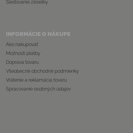
Sledovanie zásielky
INFORMÁCIE O NÁKUPE
Ako nakupovať
Možnosti platby
Doprava tovaru
Všeobecné obchodné podmienky
Vrátenie a reklamácia tovaru
Spracovanie osobných údajov