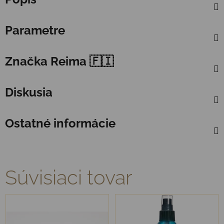
Parametre
Značka
Reima 🇫🇮
Diskusia
Ostatné informácie
Súvisiaci tovar