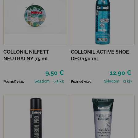
COLLONIL NILFETT
COLLONIL ACTIVE SHOE
NEUTRÁLNY 75 ml
DEO 150 ml
9,50 €
12,90 €
Skladom
(>5 ks)
Skladom
(2 ks)
Pozrieť viac
Pozrieť viac