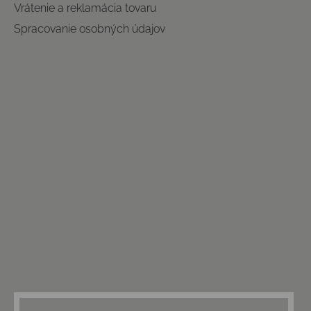
Vrátenie a reklamácia tovaru
Spracovanie osobných údajov