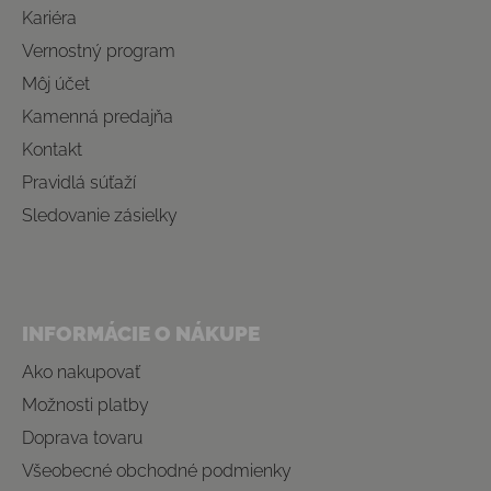
Kariéra
Vernostný program
Môj účet
Kamenná predajňa
Kontakt
Pravidlá súťaží
Sledovanie zásielky
INFORMÁCIE O NÁKUPE
Ako nakupovať
Možnosti platby
Doprava tovaru
Všeobecné obchodné podmienky