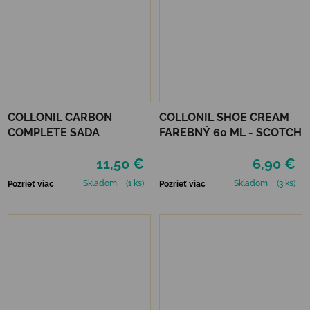
COLLONIL CARBON
COLLONIL SHOE CREAM
COMPLETE SADA
FAREBNÝ 60 ML - SCOTCH
11,50 €
6,90 €
Skladom
(1 ks)
Skladom
(3 ks)
Pozrieť viac
Pozrieť viac