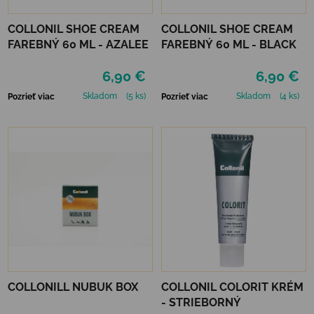
COLLONIL SHOE CREAM
COLLONIL SHOE CREAM
FAREBNÝ 60 ML - AZALEE
FAREBNÝ 60 ML - BLACK
6,90 €
6,90 €
Skladom
(5 ks)
Skladom
(4 ks)
Pozrieť viac
Pozrieť viac
COLLONILL NUBUK BOX
COLLONIL COLORIT KRÉM
- STRIEBORNÝ