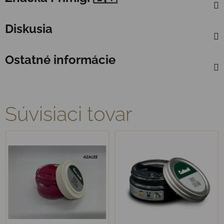
Diskusia
Ostatné informácie
Súvisiaci tovar