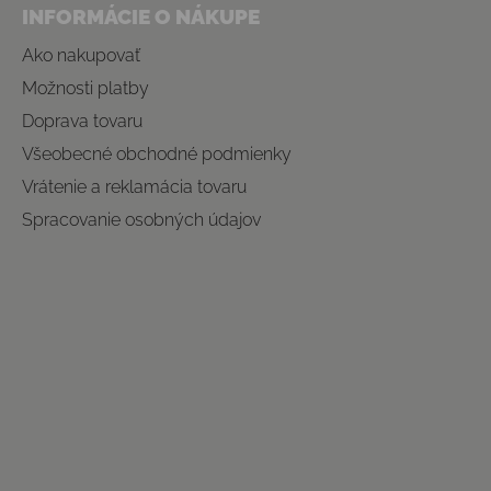
INFORMÁCIE O NÁKUPE
Ako nakupovať
Možnosti platby
Doprava tovaru
Všeobecné obchodné podmienky
Vrátenie a reklamácia tovaru
Spracovanie osobných údajov