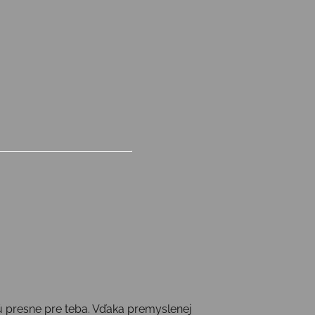
 presne pre teba. Vďaka premyslenej