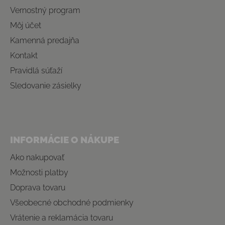
Vernostný program
Môj účet
Kamenná predajňa
Kontakt
Pravidlá súťaží
Sledovanie zásielky
INFORMÁCIE O NÁKUPE
Ako nakupovať
Možnosti platby
Doprava tovaru
Všeobecné obchodné podmienky
Vrátenie a reklamácia tovaru