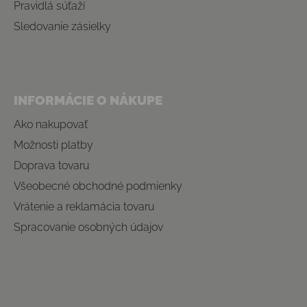
Pravidlá súťaží
Sledovanie zásielky
INFORMÁCIE O NÁKUPE
Ako nakupovať
Možnosti platby
Doprava tovaru
Všeobecné obchodné podmienky
Vrátenie a reklamácia tovaru
Spracovanie osobných údajov