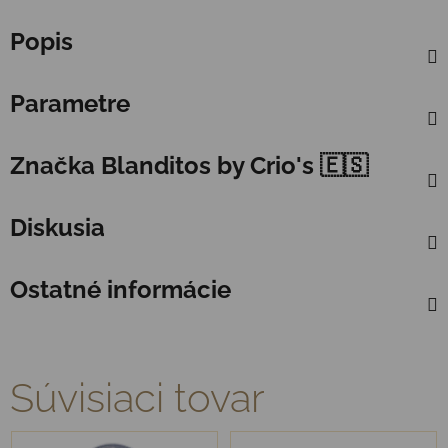
Popis
Parametre
Značka
Blanditos by Crio's 🇪🇸
Diskusia
Ostatné informácie
Súvisiaci tovar