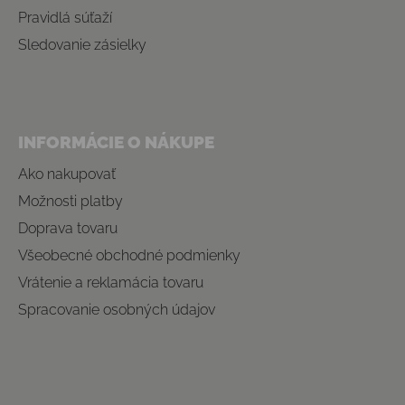
Pravidlá súťaží
Sledovanie zásielky
INFORMÁCIE O NÁKUPE
Ako nakupovať
Možnosti platby
Doprava tovaru
Všeobecné obchodné podmienky
Vrátenie a reklamácia tovaru
Spracovanie osobných údajov