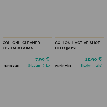
COLLONIL CLEANER
COLLONIL ACTIVE SHOE
ČISTIACA GUMA
DEO 150 ml
7,90 €
12,90 €
Skladom
(5 ks)
Skladom
(2 ks)
Pozrieť viac
Pozrieť viac