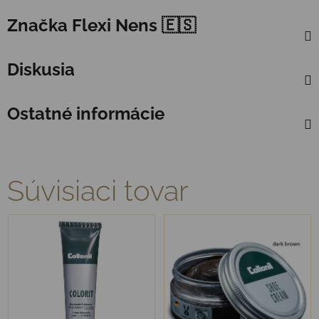
Značka
Flexi Nens 🇪🇸
Diskusia
Ostatné informácie
Súvisiaci tovar