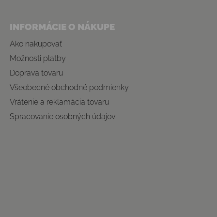
INFORMÁCIE O NÁKUPE
Ako nakupovať
Možnosti platby
Doprava tovaru
Všeobecné obchodné podmienky
Vrátenie a reklamácia tovaru
Spracovanie osobných údajov