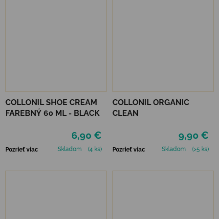
COLLONIL SHOE CREAM
COLLONIL ORGANIC
FAREBNÝ 60 ML - BLACK
CLEAN
6,90 €
9,90 €
Skladom
(4 ks)
Skladom
(>5 ks)
Pozrieť viac
Pozrieť viac