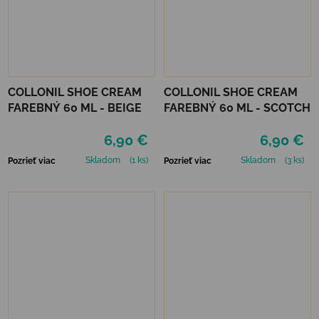
COLLONIL SHOE CREAM
COLLONIL SHOE CREAM
FAREBNÝ 60 ML - BEIGE
FAREBNÝ 60 ML - SCOTCH
6,90 €
6,90 €
Skladom
(1 ks)
Skladom
(3 ks)
Pozrieť viac
Pozrieť viac