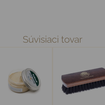
Súvisiaci tovar