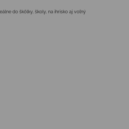
ne do škôlky, školy, na ihrisko aj voľný