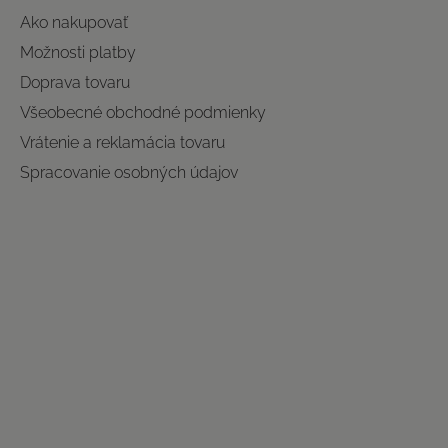
Ako nakupovať
Možnosti platby
Doprava tovaru
Všeobecné obchodné podmienky
Vrátenie a reklamácia tovaru
Spracovanie osobných údajov