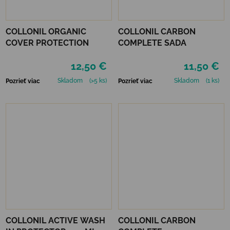
COLLONIL ORGANIC
COLLONIL CARBON
COVER PROTECTION
COMPLETE SADA
12,50 €
11,50 €
Skladom
(>5 ks)
Skladom
(1 ks)
Pozrieť viac
Pozrieť viac
COLLONIL ACTIVE WASH
COLLONIL CARBON