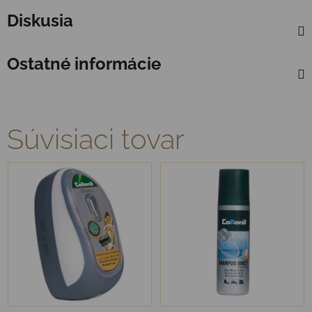
Diskusia
Ostatné informácie
Súvisiaci tovar