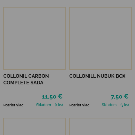
COLLONIL CARBON
COLLONILL NUBUK BOX
COMPLETE SADA
11,50 €
7,50 €
Skladom
(1 ks)
Skladom
(3 ks)
Pozrieť viac
Pozrieť viac