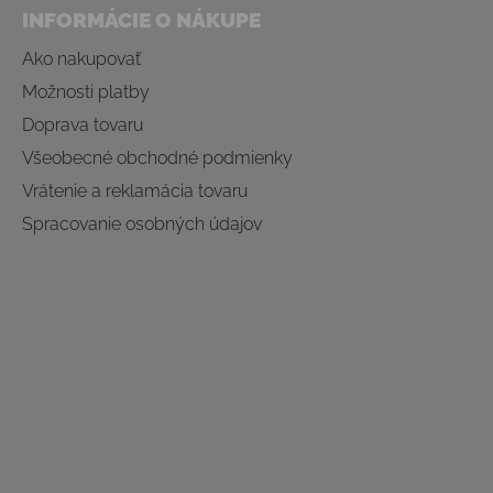
INFORMÁCIE O NÁKUPE
Ako nakupovať
Možnosti platby
Doprava tovaru
Všeobecné obchodné podmienky
Vrátenie a reklamácia tovaru
Spracovanie osobných údajov