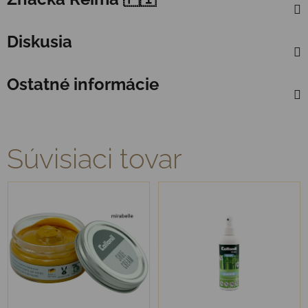
Diskusia
Ostatné informácie
Súvisiaci tovar