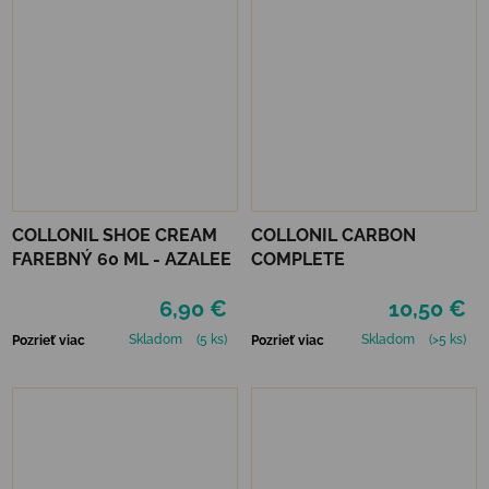
COLLONIL SHOE CREAM
COLLONIL CARBON
FAREBNÝ 60 ML - AZALEE
COMPLETE
6,90 €
10,50 €
Skladom
(5 ks)
Skladom
(>5 ks)
Pozrieť viac
Pozrieť viac