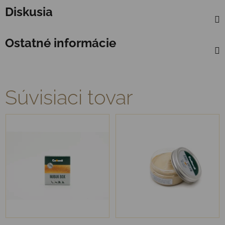
Diskusia
Ostatné informácie
Súvisiaci tovar