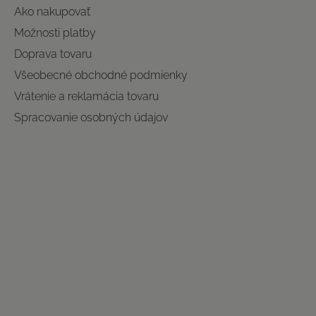
Ako nakupovať
Možnosti platby
Doprava tovaru
Všeobecné obchodné podmienky
Vrátenie a reklamácia tovaru
Spracovanie osobných údajov