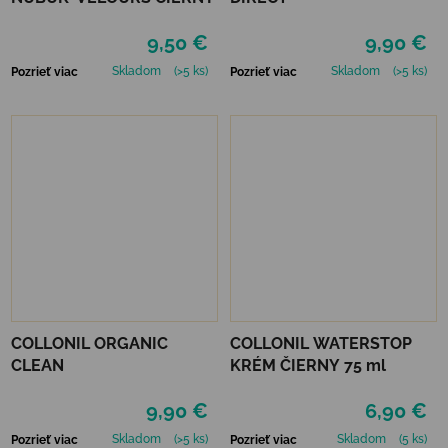
9,50 €
9,90 €
Skladom
(>5 ks)
Skladom
(>5 ks)
Pozrieť viac
Pozrieť viac
COLLONIL ORGANIC
COLLONIL WATERSTOP
CLEAN
KRÉM ČIERNY 75 ml
9,90 €
6,90 €
Skladom
(>5 ks)
Skladom
(5 ks)
Pozrieť viac
Pozrieť viac