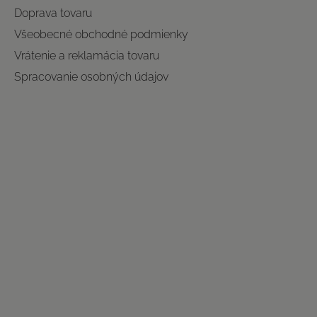
Doprava tovaru
Všeobecné obchodné podmienky
Vrátenie a reklamácia tovaru
Spracovanie osobných údajov