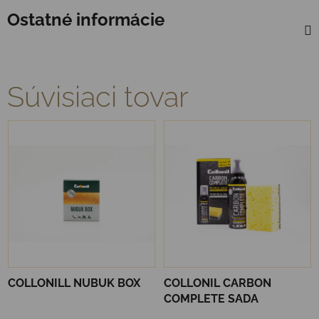
Ostatné informácie
Súvisiaci tovar
COLLONILL NUBUK BOX
COLLONIL CARBON
COMPLETE SADA