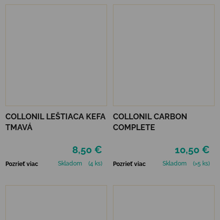
COLLONIL LEŠTIACA KEFA
COLLONIL CARBON
TMAVÁ
COMPLETE
8,50 €
10,50 €
Skladom
(4 ks)
Skladom
(>5 ks)
Pozrieť viac
Pozrieť viac