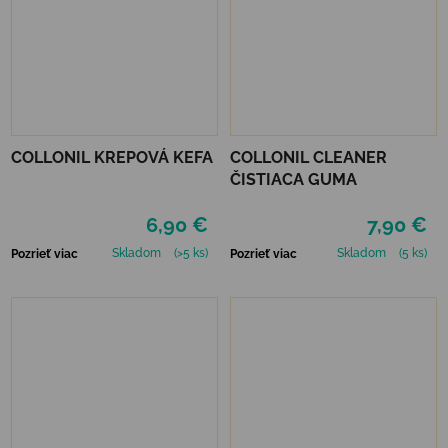
COLLONIL KREPOVÁ KEFA
COLLONIL CLEANER
ČISTIACA GUMA
6,90 €
7,90 €
Skladom
(>5 ks)
Skladom
(5 ks)
Pozrieť viac
Pozrieť viac