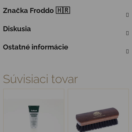
Značka
Froddo 🇭🇷
Diskusia
Ostatné informácie
Súvisiaci tovar