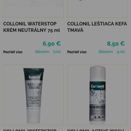
COLLONIL WATERSTOP
COLLONIL LEŠTIACA KEFA
KRÉM NEUTRÁLNY 75 ml
TMAVÁ
6,90 €
8,50 €
Skladom
(1 ks)
Skladom
(4 ks)
Pozrieť viac
Pozrieť viac