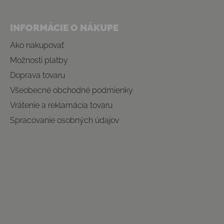
INFORMÁCIE O NÁKUPE
Ako nakupovať
Možnosti platby
Doprava tovaru
Všeobecné obchodné podmienky
Vrátenie a reklamácia tovaru
Spracovanie osobných údajov