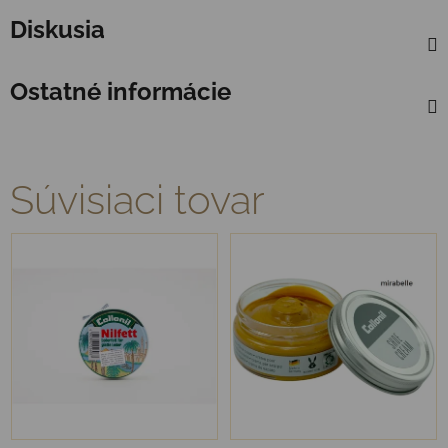
Diskusia
Ostatné informácie
Súvisiaci tovar