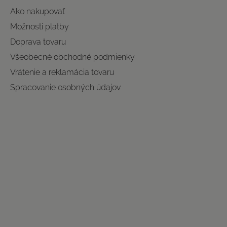
Ako nakupovať
Možnosti platby
Doprava tovaru
Všeobecné obchodné podmienky
Vrátenie a reklamácia tovaru
Spracovanie osobných údajov