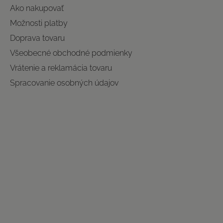
Ako nakupovať
Možnosti platby
Doprava tovaru
Všeobecné obchodné podmienky
Vrátenie a reklamácia tovaru
Spracovanie osobných údajov