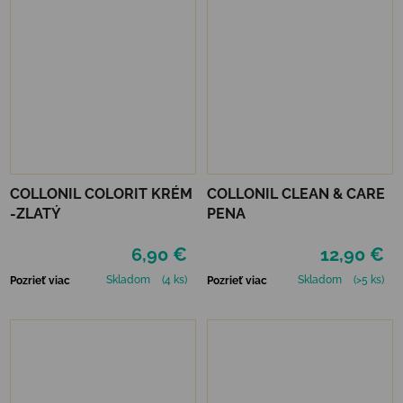
COLLONIL COLORIT KRÉM
COLLONIL CLEAN & CARE
-ZLATÝ
PENA
6,90 €
12,90 €
Skladom
(4 ks)
Skladom
(>5 ks)
Pozrieť viac
Pozrieť viac