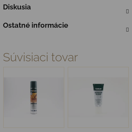
Diskusia
Ostatné informácie
Súvisiaci tovar