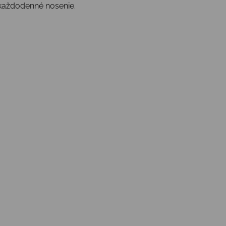
 každodenné nosenie.