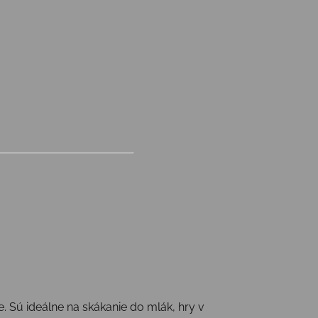
 Sú ideálne na skákanie do mlák, hry v