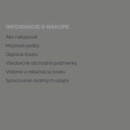
INFORMÁCIE O NÁKUPE
Ako nakupovať
Možnosti platby
Doprava tovaru
Všeobecné obchodné podmienky
Vrátenie a reklamácia tovaru
Spracovanie osobných údajov