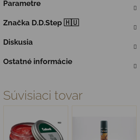
Parametre
Značka
D.D.Step 🇭🇺
Diskusia
Ostatné informácie
Súvisiaci tovar