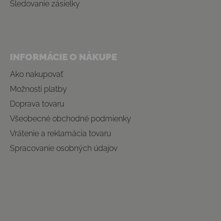
Sledovanie zásielky
INFORMÁCIE O NÁKUPE
Ako nakupovať
Možnosti platby
Doprava tovaru
Všeobecné obchodné podmienky
Vrátenie a reklamácia tovaru
Spracovanie osobných údajov