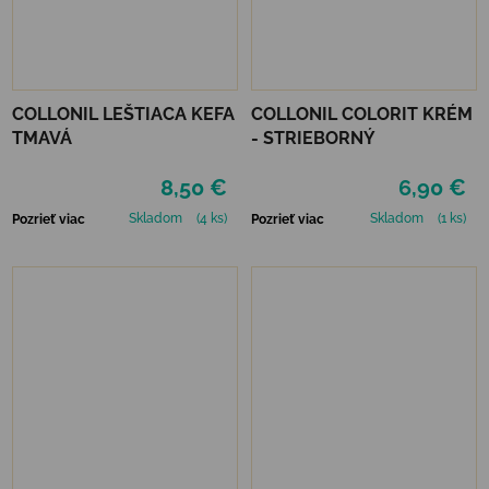
COLLONIL LEŠTIACA KEFA
COLLONIL COLORIT KRÉM
TMAVÁ
- STRIEBORNÝ
8,50 €
6,90 €
Skladom
(4 ks)
Skladom
(1 ks)
Pozrieť viac
Pozrieť viac