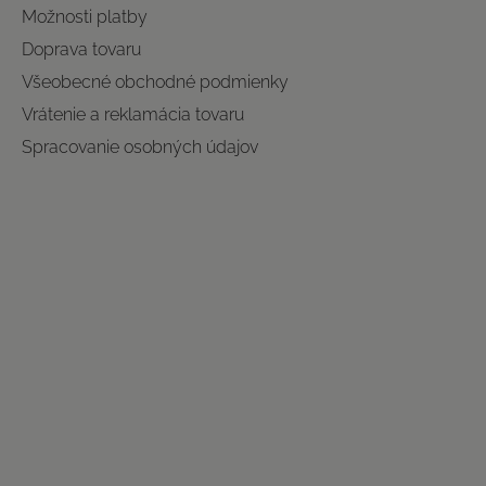
Možnosti platby
Doprava tovaru
Všeobecné obchodné podmienky
Vrátenie a reklamácia tovaru
Spracovanie osobných údajov