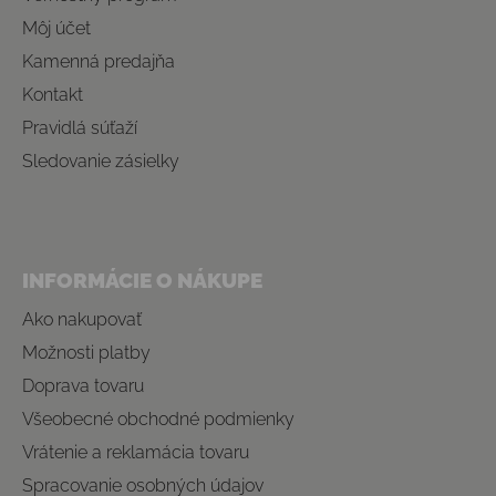
Môj účet
Kamenná predajňa
Kontakt
Pravidlá súťaží
Sledovanie zásielky
INFORMÁCIE O NÁKUPE
Ako nakupovať
Možnosti platby
Doprava tovaru
Všeobecné obchodné podmienky
Vrátenie a reklamácia tovaru
Spracovanie osobných údajov