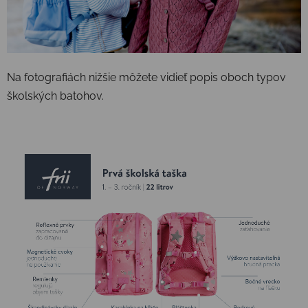
Na fotografiách nižšie môžete vidieť popis oboch typov
školských batohov.