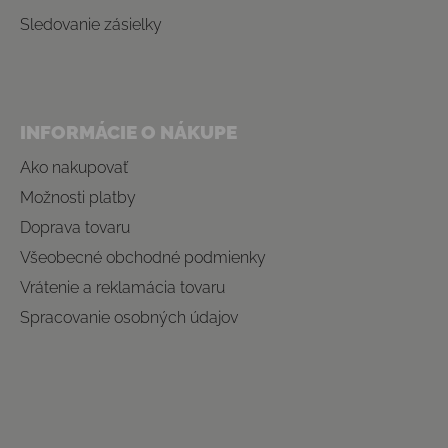
Sledovanie zásielky
INFORMÁCIE O NÁKUPE
Ako nakupovať
Možnosti platby
Doprava tovaru
Všeobecné obchodné podmienky
Vrátenie a reklamácia tovaru
Spracovanie osobných údajov