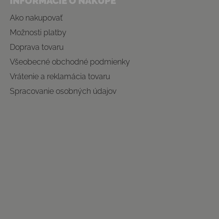
INFORMÁCIE O NÁKUPE
Ako nakupovať
Možnosti platby
Doprava tovaru
Všeobecné obchodné podmienky
Vrátenie a reklamácia tovaru
Spracovanie osobných údajov