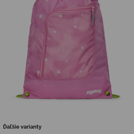
Ďaľšie varianty