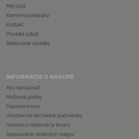
Môj účet
Kamenná predajňa
Kontakt
Pravidlá súťaží
Sledovanie zásielky
INFORMÁCIE O NÁKUPE
Ako nakupovať
Možnosti platby
Doprava tovaru
Všeobecné obchodné podmienky
Vrátenie a reklamácia tovaru
Spracovanie osobných údajov