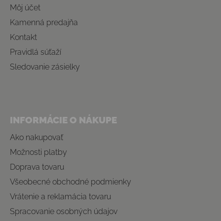
Môj účet
Kamenná predajňa
Kontakt
Pravidlá súťaží
Sledovanie zásielky
INFORMÁCIE O NÁKUPE
Ako nakupovať
Možnosti platby
Doprava tovaru
Všeobecné obchodné podmienky
Vrátenie a reklamácia tovaru
Spracovanie osobných údajov