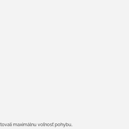
ytovali maximálnu voľnosť pohybu,