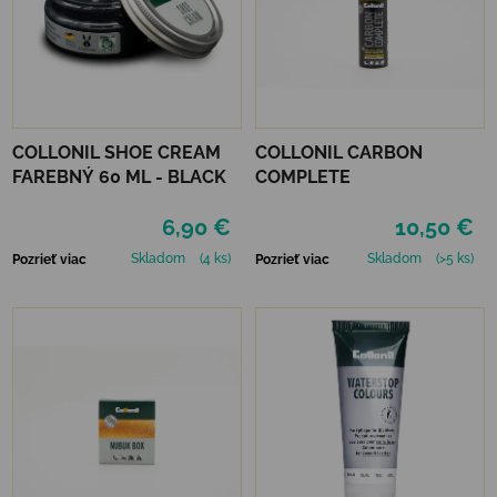
COLLONIL SHOE CREAM
COLLONIL CARBON
FAREBNÝ 60 ML - BLACK
COMPLETE
6,90 €
10,50 €
Skladom
(4 ks)
Skladom
(>5 ks)
Pozrieť viac
Pozrieť viac