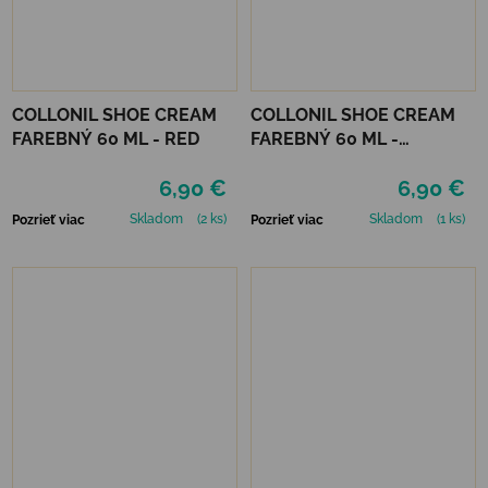
COLLONIL SHOE CREAM
COLLONIL SHOE CREAM
FAREBNÝ 60 ML - RED
FAREBNÝ 60 ML -
MIRABELLE
6,90 €
6,90 €
Skladom
(2 ks)
Skladom
(1 ks)
Pozrieť viac
Pozrieť viac