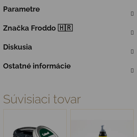
Parametre
Značka
Froddo 🇭🇷
Diskusia
Ostatné informácie
Súvisiaci tovar