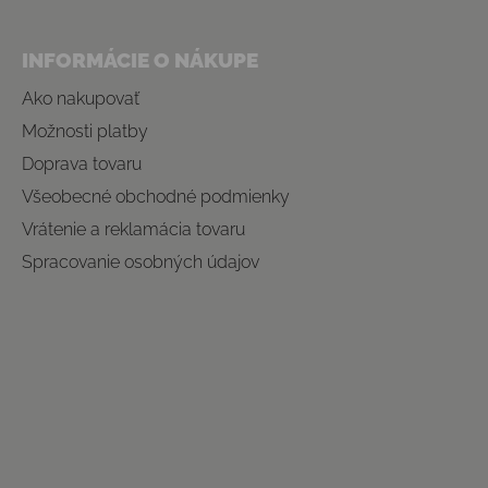
INFORMÁCIE O NÁKUPE
Ako nakupovať
Možnosti platby
Doprava tovaru
Všeobecné obchodné podmienky
Vrátenie a reklamácia tovaru
Spracovanie osobných údajov